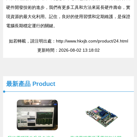
硬件開發技術的進步，我們有更多工具和方法來延長硬件壽命，實
現資源的最大化利用。記住，良好的使用習慣和定期維護，是保證
電腦長期穩定運行的關鍵。
如若轉載，請注明出處：http://www.hkxjb.com/product/24.html
更新時間：2026-08-02 13:18:02
最新產品
Product